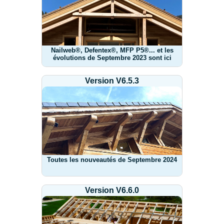
Nailweb®, Defentex®, MFP P5®... et les
évolutions de Septembre 2023 sont ici
Version V6.5.3
Toutes les nouveautés de Septembre 2024
Version V6.6.0