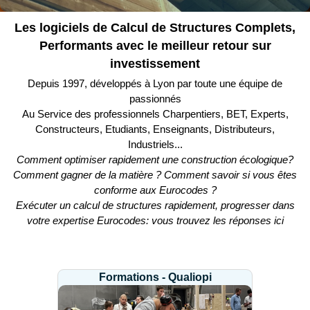
Les logiciels de Calcul de Structures Complets,
Performants avec le meilleur retour sur
investissement
Depuis 1997, développés à Lyon par toute une équipe de
passionnés
Au Service des professionnels Charpentiers, BET, Experts,
Constructeurs, Etudiants, Enseignants, Distributeurs,
Industriels...
Comment optimiser rapidement une construction écologique?
Comment gagner de la matière ? Comment savoir si vous êtes
conforme aux Eurocodes ?
Exécuter un calcul de structures rapidement, progresser dans
votre expertise Eurocodes: vous trouvez les réponses ici
Formations - Qualiopi