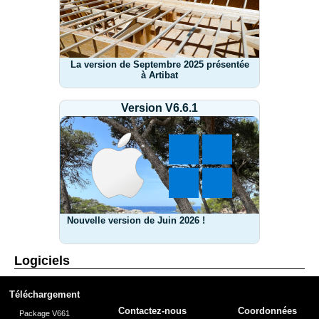
La version de Septembre 2025 présentée
à Artibat
Version V6.6.1
Nouvelle version de Juin 2026 !
Logiciels
Téléchargement
Contactez-nous
Coordonnées
Package V661