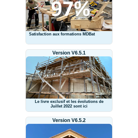
Satisfaction aux formations MDBat
Version V6.5.1
Le livre exclusif et les évolutions de
Juillet 2022 sont ici
Version V6.5.2