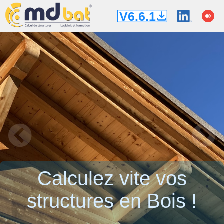
Calculez vite vos
structures en Bois !